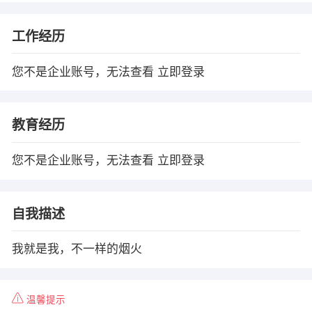
工作经历
您不是企业账号，无法查看
立即登录
教育经历
您不是企业账号，无法查看
立即登录
自我描述
我就是我，不一样的烟火
温馨提示