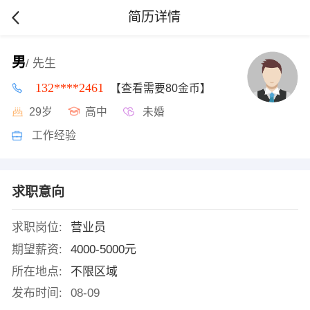
简历详情
男
/ 先生
132****2461
【查看需要80金币】
29岁
高中
未婚
工作经验
求职意向
求职岗位:
营业员
期望薪资:
4000-5000元
所在地点:
不限区域
发布时间:
08-09