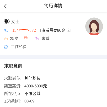
简历详情
张
/ 女士
134****7872
【查看需要80金币】
25岁
未婚
工作经验
求职意向
求职岗位:
其他职位
期望薪资:
4000-5000元
所在地点:
不限区域
发布时间:
08-09