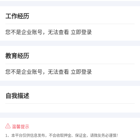
工作经历
您不是企业账号，无法查看
立即登录
教育经历
您不是企业账号，无法查看
立即登录
自我描述
温馨提示
1、本平台仅供信息发布，不会收取押金、保证金，请微友务必谨慎！