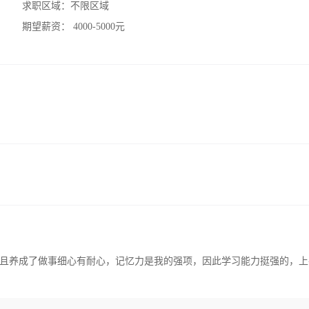
求职区域：
不限区域
期望薪资：
4000-5000元
且养成了做事细心有耐心，记忆力是我的强项，因此学习能力挺强的，上