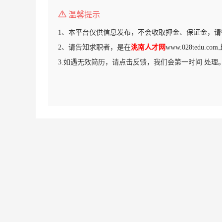
温馨提示
1、本平台仅供信息发布，不会收取押金、保证金，请
2、请告知求职者，是在
洮南人才网
www.028tedu.
3.如遇无效简历，请点击反馈，我们会第一时间 处理