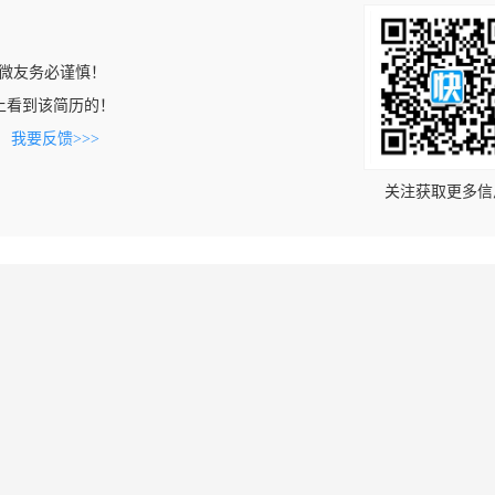
微友务必谨慎！
com上看到该简历的！
。
我要反馈>>>
关注获取更多信