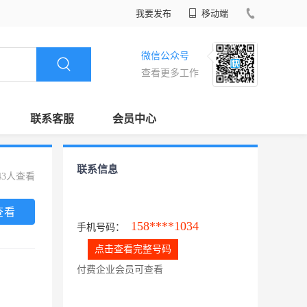
我要发布
移动端
微信公众号
查看更多工作
联系客服
会员中心
联系信息
43人查看
查看
158****1034
手机号码：
点击查看完整号码
付费企业会员可查看