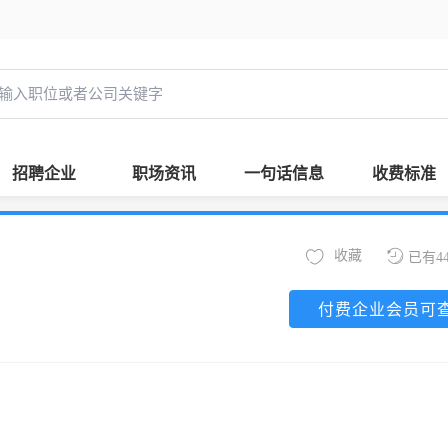
招聘企业
职场资讯
一句话信息
收费标准
收藏
已有4
付费企业会员可