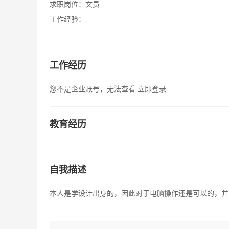
求职岗位：
文员
工作经验：
工作经历
您不是企业账号，无法查看
立即登录
教育经历
自我描述
本人是学设计出身的，因此对于电脑操作还是可以的，并