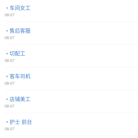
车间女工
08-07
售后客服
08-07
切配工
08-07
客车司机
08-07
店铺美工
08-07
护士 前台
08-07