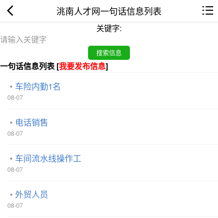
洮南人才网一句话信息列表
关键字:
一句话信息列表 [
我要发布信息
]
车险内勤1名
08-07
电话销售
08-07
车间流水线操作工
08-07
外贸人员
08-07