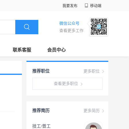
我要发布
移动端
微信公众号
查看更多工作
联系客服
会员中心
推荐职位
更多职位
查看更多职位
推荐简历
更多简历
技工/普工