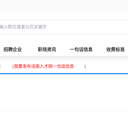
招聘企业
职场资讯
一句话信息
收费标准
息
我要发布洮南人才网一句话信息
[
]