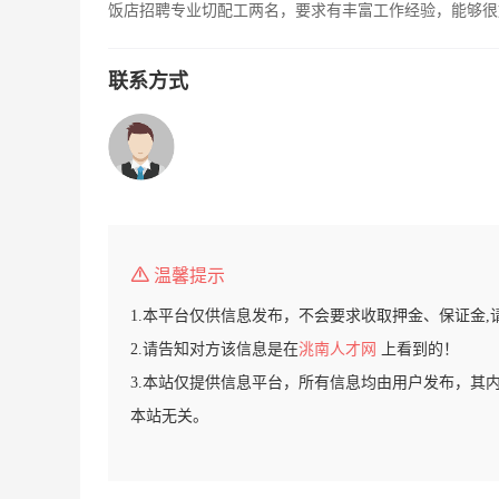
饭店招聘专业切配工两名，要求有丰富工作经验，能够很好的
联系方式
温馨提示
1.本平台仅供信息发布，不会要求收取押金、保证金,
2.请告知对方该信息是在
洮南人才网
上看到的！
3.本站仅提供信息平台，所有信息均由用户发布，其
本站无关。