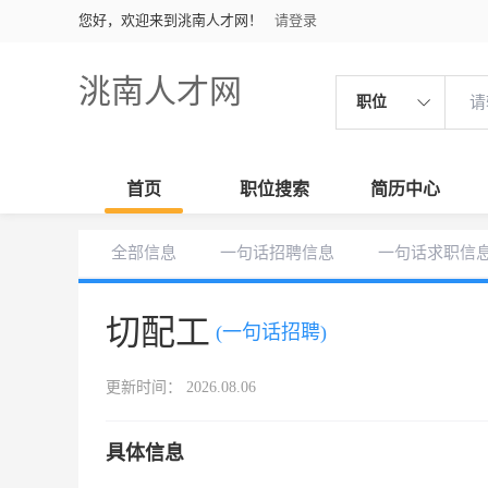
您好，欢迎来到洮南人才网！
请登录
洮南人才网
职位
首页
职位搜索
简历中心
全部信息
一句话招聘信息
一句话求职信
切配工
(一句话招聘)
更新时间： 2026.08.06
具体信息